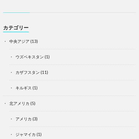
カテゴリー
中央アジア
(13)
ウズベキスタン
(1)
カザフスタン
(11)
キルギス
(1)
北アメリカ
(5)
アメリカ
(3)
ジャマイカ
(1)