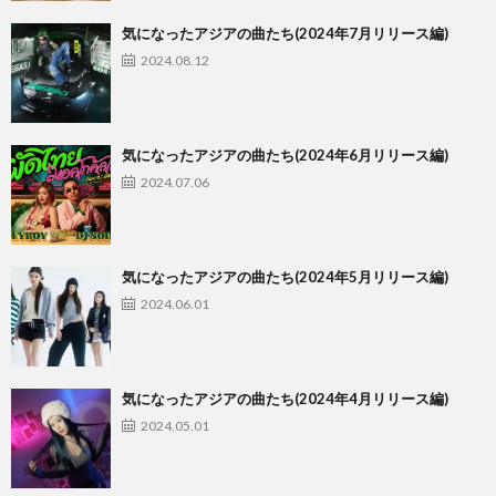
気になったアジアの曲たち(2024年7月リリース編)
2024.08.12
気になったアジアの曲たち(2024年6月リリース編)
2024.07.06
気になったアジアの曲たち(2024年5月リリース編)
2024.06.01
気になったアジアの曲たち(2024年4月リリース編)
2024.05.01