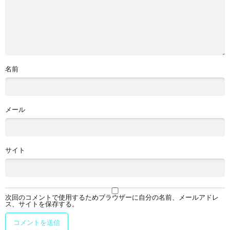
名前
メール
サイト
次回のコメントで使用するためブラウザーに自分の名前、メールアドレ
ス、サイトを保存する。