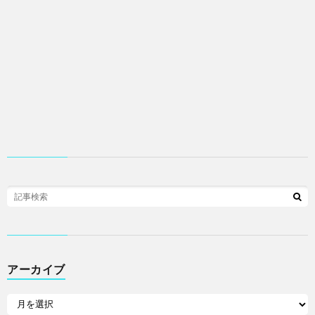
アーカイブ