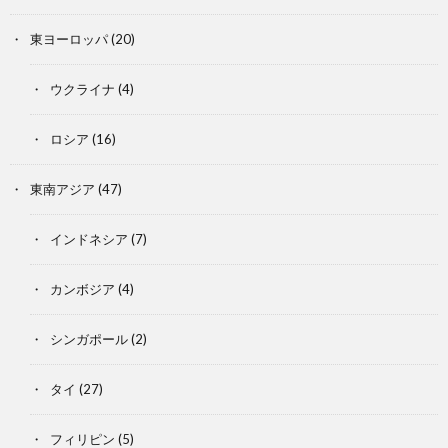
東ヨーロッパ
(20)
ウクライナ
(4)
ロシア
(16)
東南アジア
(47)
インドネシア
(7)
カンボジア
(4)
シンガポール
(2)
タイ
(27)
フィリピン
(5)