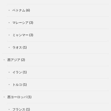
ベトナム
(6)
マレーシア
(3)
ミャンマー
(3)
ラオス
(1)
西アジア
(2)
イラン
(1)
トルコ
(1)
西ヨーロッパ
(1)
フランス
(1)