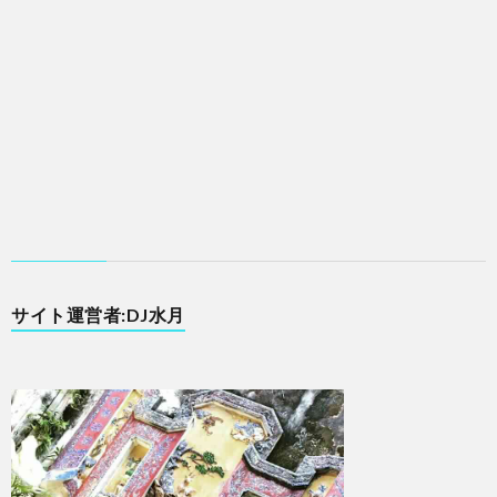
サイト運営者:DJ水月