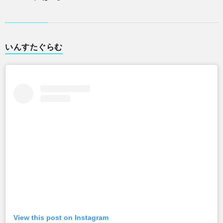
いんすたぐらむ
View this post on Instagram