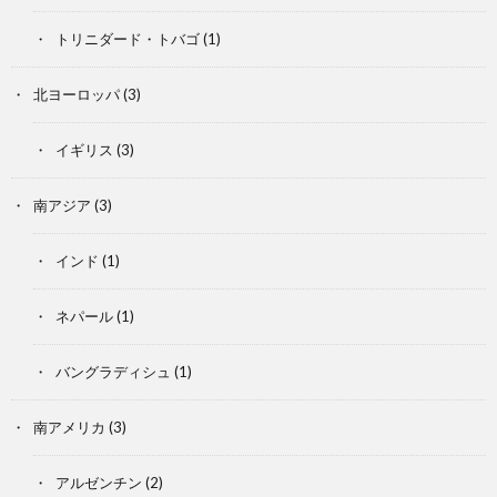
トリニダード・トバゴ
(1)
北ヨーロッパ
(3)
イギリス
(3)
南アジア
(3)
インド
(1)
ネパール
(1)
バングラディシュ
(1)
南アメリカ
(3)
アルゼンチン
(2)