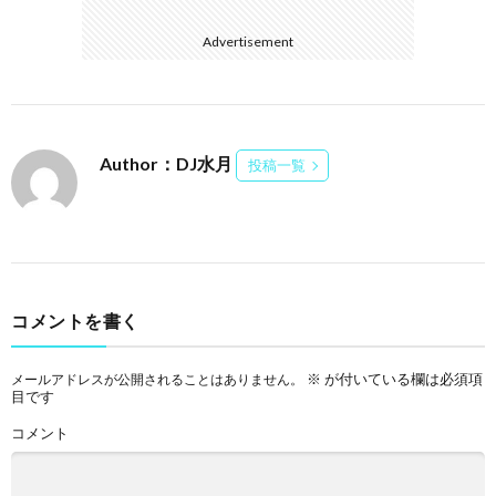
Advertisement
Author：DJ水月
投稿一覧
コメントを書く
※
が付いている欄は必須項
メールアドレスが公開されることはありません。
目です
コメント