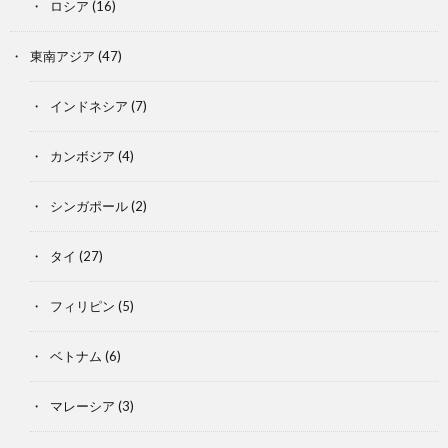
ロシア
(16)
東南アジア
(47)
インドネシア
(7)
カンボジア
(4)
シンガポール
(2)
タイ
(27)
フィリピン
(5)
ベトナム
(6)
マレーシア
(3)