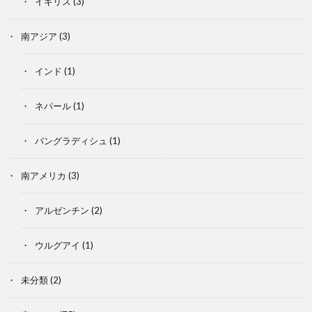
イギリス
(3)
南アジア
(3)
インド
(1)
ネパール
(1)
バングラディシュ
(1)
南アメリカ
(3)
アルゼンチン
(2)
ウルグアイ
(1)
未分類
(2)