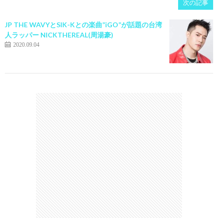
次の記事
JP THE WAVYとSIK-Kとの楽曲”iGO”が話題の台湾
人ラッパー NICKTHEREAL(周湯豪)
2020.09.04