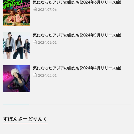
気になったアジアの曲たち(2024年6月リリース編)
2024.07.06
気になったアジアの曲たち(2024年5月リリース編)
2024.06.01
気になったアジアの曲たち(2024年4月リリース編)
2024.05.01
すぽんさーどりんく