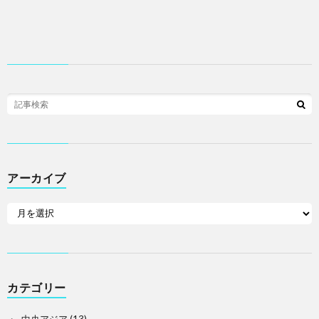
アーカイブ
カテゴリー