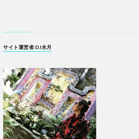
サイト運営者:DJ水月