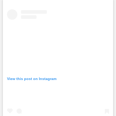
View this post on Instagram