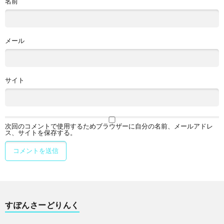
名前
メール
サイト
次回のコメントで使用するためブラウザーに自分の名前、メールアドレ
ス、サイトを保存する。
すぽんさーどりんく