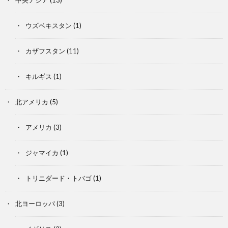
中央アジア
(13)
ウズベキスタン
(1)
カザフスタン
(11)
キルギス
(1)
北アメリカ
(5)
アメリカ
(3)
ジャマイカ
(1)
トリニダード・トバゴ
(1)
北ヨーロッパ
(3)